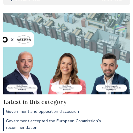
Latest in this category
Government and opposition discussion
Government accepted the European Commission’s
recommendation