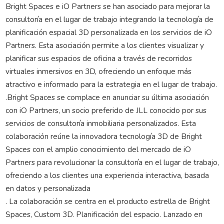
Bright Spaces e iO Partners se han asociado para mejorar la
consultoría en el lugar de trabajo integrando la tecnología de
planificación espacial 3D personalizada en los servicios de iO
Partners. Esta asociación permite a los clientes visualizar y
planificar sus espacios de oficina a través de recorridos
virtuales inmersivos en 3D, ofreciendo un enfoque más
atractivo e informado para la estrategia en el lugar de trabajo.
.Bright Spaces se complace en anunciar su última asociación
con iO Partners, un socio preferido de JLL conocido por sus
servicios de consultoría inmobiliaria personalizados. Esta
colaboración reúne la innovadora tecnología 3D de Bright
Spaces con el amplio conocimiento del mercado de iO
Partners para revolucionar la consultoría en el lugar de trabajo,
ofreciendo a los clientes una experiencia interactiva, basada
en datos y personalizada
. La colaboración se centra en el producto estrella de Bright
Spaces, Custom 3D. Planificación del espacio. Lanzado en