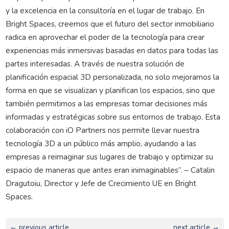
y la excelencia en la consultoría en el lugar de trabajo. En
Bright Spaces, creemos que el futuro del sector inmobiliario
radica en aprovechar el poder de la tecnología para crear
experiencias más inmersivas basadas en datos para todas las
partes interesadas. A través de nuestra solución de
planificación espacial 3D personalizada, no solo mejoramos la
forma en que se visualizan y planifican los espacios, sino que
también permitimos a las empresas tomar decisiones más
informadas y estratégicas sobre sus entornos de trabajo. Esta
colaboración con iO Partners nos permite llevar nuestra
tecnología 3D a un público más amplio, ayudando a las
empresas a reimaginar sus lugares de trabajo y optimizar su
espacio de maneras que antes eran inimaginables”. – Catalin
Dragutoiu, Director y Jefe de Crecimiento UE en Bright
Spaces.
← previous article
next article →