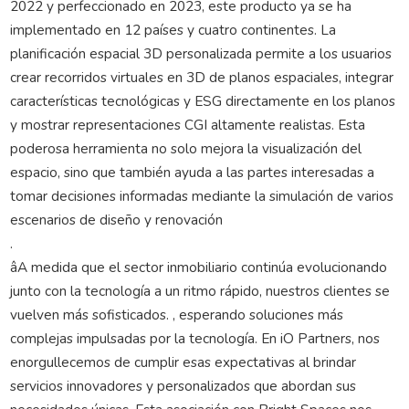
2022 y perfeccionado en 2023, este producto ya se ha
implementado en 12 países y cuatro continentes. La
planificación espacial 3D personalizada permite a los usuarios
crear recorridos virtuales en 3D de planos espaciales, integrar
características tecnológicas y ESG directamente en los planos
y mostrar representaciones CGI altamente realistas. Esta
poderosa herramienta no solo mejora la visualización del
espacio, sino que también ayuda a las partes interesadas a
tomar decisiones informadas mediante la simulación de varios
escenarios de diseño y renovación
.
âA medida que el sector inmobiliario continúa evolucionando
junto con la tecnología a un ritmo rápido, nuestros clientes se
vuelven más sofisticados. , esperando soluciones más
complejas impulsadas por la tecnología. En iO Partners, nos
enorgullecemos de cumplir esas expectativas al brindar
servicios innovadores y personalizados que abordan sus