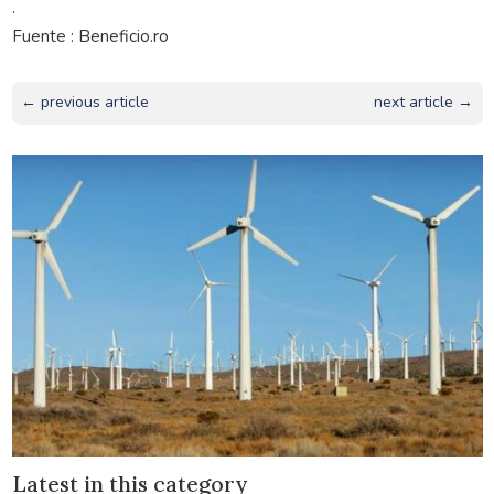
.
Fuente : Beneficio.ro
← previous article
next article →
Latest in this category