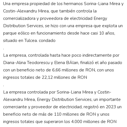
Una empresa propiedad de los hermanos Sorina-Liana Mirea y
Costin-Alexandru Mirea, que también controla la
comercializadora y proveedora de electricidad Energy
Distribution Services, se hizo con una empresa que explota un
parque eólico en funcionamiento desde hace casi 10 años,
situado en Tulcea. condado
.
La empresa, controlada hasta hace poco indirectamente por
Diana-Alina Teodorescu y Elena BÄlan, finalizó el año pasado
con un beneficio neto de 6,66 millones de RON, con unos
ingresos totales de 22,12 millones de RON
.
La empresa controlada por Sorina-Liana Mirea y Costin-
Alexandru Mirea, Energy Distribution Services, un importante
comerciante y proveedor de electricidad, registró en 2023 un
beneficio neto de más de 110 millones de RON y unos
ingresos totales que superaron los 4.000 millones de RON