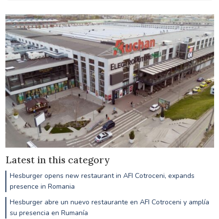
Latest in this category
Hesburger opens new restaurant in AFI Cotroceni, expands
presence in Romania
Hesburger abre un nuevo restaurante en AFI Cotroceni y amplía
su presencia en Rumanía