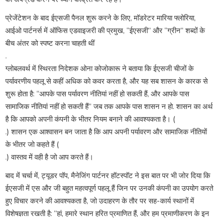
प्रेजेंटेशन के बाद ईएसजी पैनल शुरू करने के लिए, मॉडरेटर मारिया फ्लोरिया,
आईओ पार्टनर्स में ऑफिस एडवाइजरी की प्रमुख, “ईएसजी” और “ग्रीन” शब्दों के
बीच अंतर को स्पष्ट करना चाहती थीं
.
ग्लोबलवर्थ में स्थिरता निदेशक ओना कोजोकारू ने बताया कि ईएसजी चीजों के
पर्यावरणीय पहलू से कहीं अधिक को कवर करता है, और यह सब शासन के कारक से
शुरू होता है: “आपके पास पर्यावरण नीतियां नहीं हो सकती हैं, और आपके पास
सामाजिक नीतियां नहीं हो सकती हैं” जब तक आपके पास शासन न हो. शासन का अर्थ
है कि आपको अपनी कंपनी के भीतर नियम बनाने की आवश्यकता है। (
.) शासन एक आश्वासन बन जाता है कि आप अपनी पर्यावरण और सामाजिक नीतियों
के भीतर जो कहते हैं (
.) वास्तव में वही है जो आप करते हैं।
बाद में चर्चा में, ट्यूडर पॉप, मैनेजिंग पार्टनर हॉटस्पॉट ने इस बात पर भी जोर दिया कि
ईएसजी में एस और जी बहुत महत्वपूर्ण पहलू हैं जिन पर उनकी कंपनी का उपयोग करते
हुए विचार करने की आवश्यकता है, जो उदाहरण के तौर पर सह-कार्य स्थानों में
विशेषज्ञता रखती है: “हां, हमारे स्थान हरित प्रमाणित हैं, और हम प्रमाणीकरण के इन