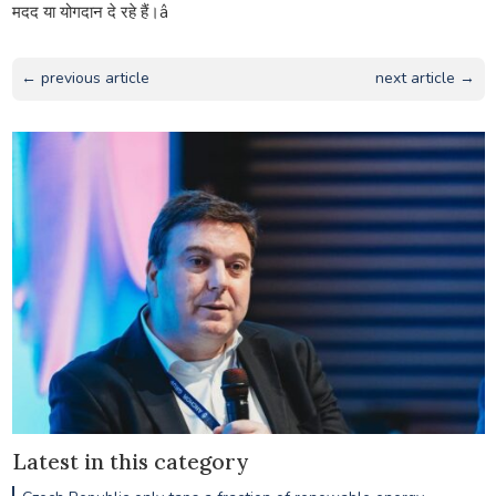
मदद या योगदान दे रहे हैं।â
← previous article
next article →
Latest in this category