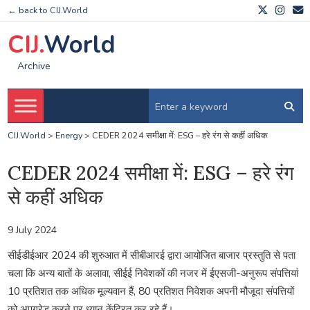
← back to CIJ.World
CIJ.
World
Archive
CIJ.World
>
Energy
>
CEDER 2024 समीक्षा में: ESG – हरे रंग से कहीं अधिक
CEDER 2024 समीक्षा में: ESG – हरे रंग
से कहीं अधिक
9 July 2024
सीईडीईआर 2024 की शुरुआत में सीबीआरई द्वारा आयोजित बाजार प्रस्तुति से पता
चला कि अन्य बातों के अलावा, सीईई निवेशकों की नजर में ईएसजी-अनुरूप संपत्तियां
10 प्रतिशत तक अधिक मूल्यवान हैं, 80 प्रतिशत निवेशक अपनी मौजूदा संपत्तियों
को अपग्रेड करने पर ध्यान केंद्रित कर रहे हैं।