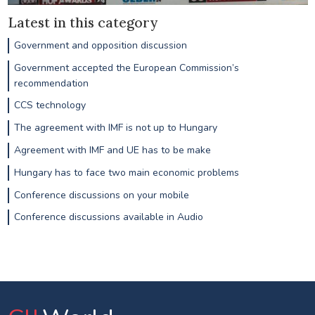
Latest in this category
Government and opposition discussion
Government accepted the European Commission’s
recommendation
CCS technology
The agreement with IMF is not up to Hungary
Agreement with IMF and UE has to be make
Hungary has to face two main economic problems
Conference discussions on your mobile
Conference discussions available in Audio