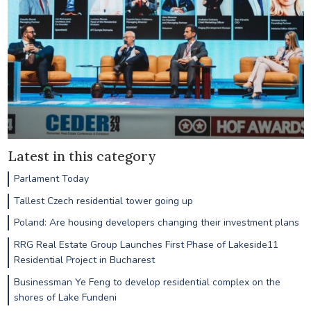
Latest in this category
Parlament Today
Tallest Czech residential tower going up
Poland: Are housing developers changing their investment plans
RRG Real Estate Group Launches First Phase of Lakeside11
Residential Project in Bucharest
Businessman Ye Feng to develop residential complex on the
shores of Lake Fundeni