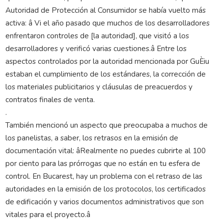
Autoridad de Protección al Consumidor se había vuelto más
activa: â Vi el año pasado que muchos de los desarrolladores
enfrentaron controles de [la autoridad], que visitó a los
desarrolladores y verificó varias cuestiones.â Entre los
aspectos controlados por la autoridad mencionada por GuÈiu
estaban el cumplimiento de los estándares, la corrección de
los materiales publicitarios y cláusulas de preacuerdos y
contratos finales de venta.
.
También mencionó un aspecto que preocupaba a muchos de
los panelistas, a saber, los retrasos en la emisión de
documentación vital: âRealmente no puedes cubrirte al 100
por ciento para las prórrogas que no están en tu esfera de
control. En Bucarest, hay un problema con el retraso de las
autoridades en la emisión de los protocolos, los certificados
de edificación y varios documentos administrativos que son
vitales para el proyecto.â