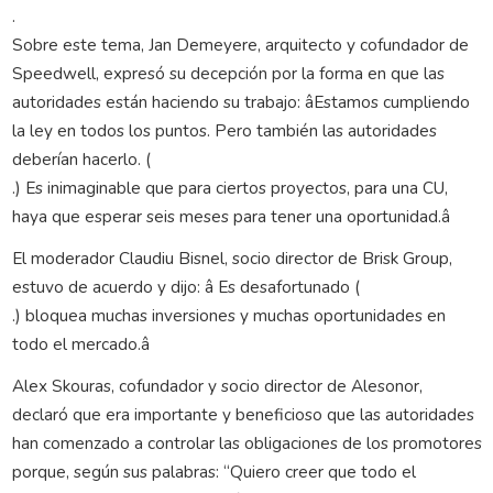
.
Sobre este tema, Jan Demeyere, arquitecto y cofundador de
Speedwell, expresó su decepción por la forma en que las
autoridades están haciendo su trabajo: âEstamos cumpliendo
la ley en todos los puntos. Pero también las autoridades
deberían hacerlo. (
.) Es inimaginable que para ciertos proyectos, para una CU,
haya que esperar seis meses para tener una oportunidad.â
El moderador Claudiu Bisnel, socio director de Brisk Group,
estuvo de acuerdo y dijo: â Es desafortunado (
.) bloquea muchas inversiones y muchas oportunidades en
todo el mercado.â
Alex Skouras, cofundador y socio director de Alesonor,
declaró que era importante y beneficioso que las autoridades
han comenzado a controlar las obligaciones de los promotores
porque, según sus palabras: “Quiero creer que todo el