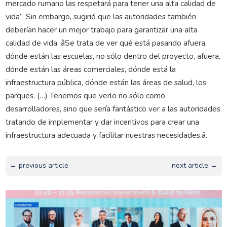
mercado rumano las respetará para tener una alta calidad de
vida”. Sin embargo, sugirió que las autoridades también
deberían hacer un mejor trabajo para garantizar una alta
calidad de vida. âSe trata de ver qué está pasando afuera,
dónde están las escuelas, no sólo dentro del proyecto, afuera,
dónde están las áreas comerciales, dónde está la
infraestructura pública, dónde están las áreas de salud, los
parques. (…) Tenemos que verlo no sólo como
desarrolladores, sino que sería fantástico ver a las autoridades
tratando de implementar y dar incentivos para crear una
infraestructura adecuada y facilitar nuestras necesidades.â.
← previous article
next article →