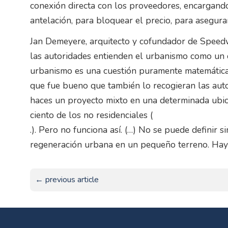
conexión directa con los proveedores, encargand
antelación, para bloquear el precio, para asegura
Jan Demeyere, arquitecto y cofundador de Speed
las autoridades entienden el urbanismo como un de
urbanismo es una cuestión puramente matemática. 
que fue bueno que también lo recogieran las autor
haces un proyecto mixto en una determinada ubica
ciento de los no residenciales (
.). Pero no funciona así. (…) No se puede definir 
regeneración urbana en un pequeño terreno. Hay 
← previous article