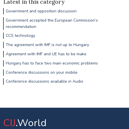
Latest in this category
Government and opposition discussion
Government accepted the European Commission’s
recommendation
CCS technology
The agreement with IMF is not up to Hungary
Agreement with IMF and UE has to be make
Hungary has to face two main economic problems
Conference discussions on your mobile
Conference discussions available in Audio
CIJ
.World