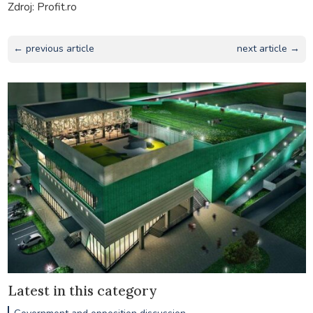
Zdroj: Profit.ro
← previous article
next article →
Latest in this category