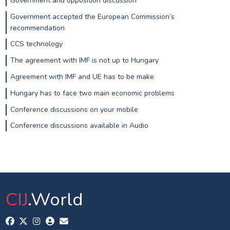
Government and opposition discussion
Government accepted the European Commission’s
recommendation
CCS technology
The agreement with IMF is not up to Hungary
Agreement with IMF and UE has to be make
Hungary has to face two main economic problems
Conference discussions on your mobile
Conference discussions available in Audio
CIJ
.World