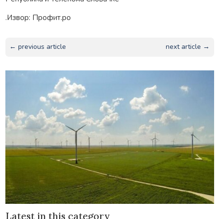
.Извор: Профит.ро
← previous article
next article →
Latest in this category