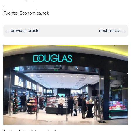
.
Fuente: Economica.net
← previous article
next article →