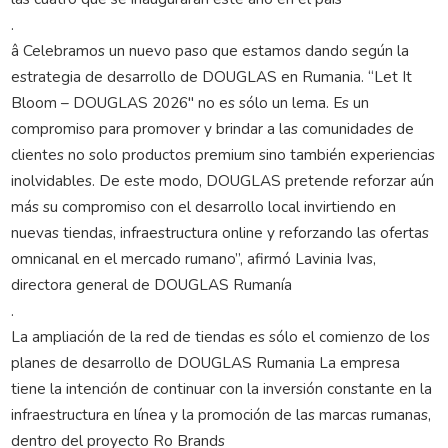
.
â Celebramos un nuevo paso que estamos dando según la
estrategia de desarrollo de DOUGLAS en Rumania. “Let It
Bloom – DOUGLAS 2026″ no es sólo un lema. Es un
compromiso para promover y brindar a las comunidades de
clientes no solo productos premium sino también experiencias
inolvidables. De este modo, DOUGLAS pretende reforzar aún
más su compromiso con el desarrollo local invirtiendo en
nuevas tiendas, infraestructura online y reforzando las ofertas
omnicanal en el mercado rumano”, afirmó Lavinia Ivas,
directora general de DOUGLAS Rumanía
.
La ampliación de la red de tiendas es sólo el comienzo de los
planes de desarrollo de DOUGLAS Rumania La empresa
tiene la intención de continuar con la inversión constante en la
infraestructura en línea y la promoción de las marcas rumanas,
dentro del proyecto Ro Brands