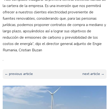
la cartera de la empresa. Es una inversión que nos permitirá
ofrecer a nuestros clientes electricidad proveniente de
fuentes renovables, considerando que, para las personas
jurídicas, podemos proponer contratos de compra a mediano y
largo plazo, apoyándolos así a lograr sus objetivos de
reducción de emisiones de carbono y previsibilidad de los
costos de energía”, dijo el director general adjunto de Engie
Rumania, Cristian Buzan
.
← previous article
next article →