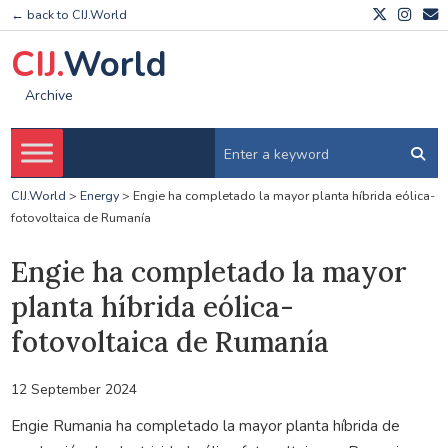
← back to CIJ.World
CIJ.
World
Archive
CIJ.World
>
Energy
>
Engie ha completado la mayor planta híbrida eólica-
fotovoltaica de Rumanía
Engie ha completado la mayor
planta híbrida eólica-
fotovoltaica de Rumanía
12 September 2024
Engie Rumania ha completado la mayor planta híbrida de