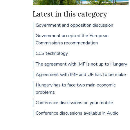
Latest in this category
Government and opposition discussion
Government accepted the European
Commission’s recommendation
CCS technology
The agreement with IMF is not up to Hungary
Agreement with IMF and UE has to be make
Hungary has to face two main economic
problems
Conference discussions on your mobile
Conference discussions available in Audio