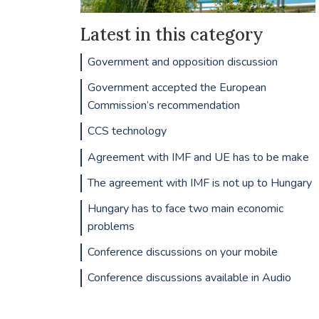
Latest in this category
Government and opposition discussion
Government accepted the European
Commission’s recommendation
CCS technology
Agreement with IMF and UE has to be make
The agreement with IMF is not up to Hungary
Hungary has to face two main economic
problems
Conference discussions on your mobile
Conference discussions available in Audio