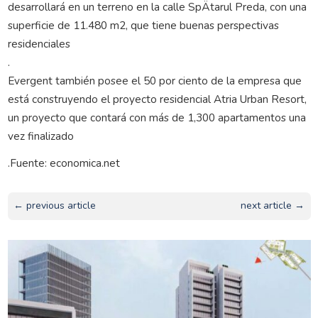
desarrollará en un terreno en la calle SpÄtarul Preda, con una
superficie de 11.480 m2, que tiene buenas perspectivas
residenciales
.
Evergent también posee el 50 por ciento de la empresa que
está construyendo el proyecto residencial Atria Urban Resort,
un proyecto que contará con más de 1,300 apartamentos una
vez finalizado
.Fuente: economica.net
← previous article
next article →