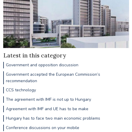
Latest in this category
Government and opposition discussion
Government accepted the European Commission’s
recommendation
CCS technology
The agreement with IMF is not up to Hungary
Agreement with IMF and UE has to be make
Hungary has to face two main economic problems
Conference discussions on your mobile