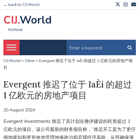
← back to CIJ.World
CIJ.
World
Archive
CIJ.World
>
Other
>
Evergent 推迟了位于 IaÈi 的超过 1 亿欧元的房地产项
目
Evergent 推迟了位于 IaÈi 的超过
1 亿欧元的房地产项目
20 August 2024
Evergent Investments 推迟了其计划在雅伊建设的耗资超过 1
亿欧元的项目。该公司最新的财务报告称，“推迟开工是为了更仔
细地规划和更有效地管理地缘政治和宏观经济风险，从而确保项