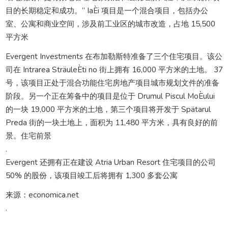
目的长期稳定和成功。” IaÈi 项目是一个混合项目，包括办公
室、公寓和商业空间，涉及前工业区的城市改造，占地 15,500
平方米
Evergent Investments 在布加勒斯特准备了三个住宅项目。该公
司在 Intrarea SträuleÈti no 街上拥有 16,000 平方米的土地。 37
号，该项目正处于混合功能住宅房地产项目城市规划文件的准备
阶段。另一个正在筹备中的项目是位于 Drumul Piscul MoÈului
的一块 19,000 平方米的土地，第三个项目将开发于 Spätarul
Preda 街的一块土地上，面积为 11,480 平方米，具有良好的前
景。住宅前景
.
Evergent 还拥有正在建设 Atria Urban Resort 住宅项目的公司
50% 的股份，该项目竣工后将拥有 1,300 多套公寓
来源：economica.net
.