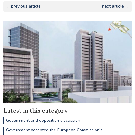
← previous article
next article →
Latest in this category
Government and opposition discussion
Government accepted the European Commission’s