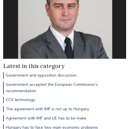
Latest in this category
Government and opposition discussion
Government accepted the European Commission’s
recommendation
CCS technology
The agreement with IMF is not up to Hungary
Agreement with IMF and UE has to be make
Hungary has to face two main economic problems