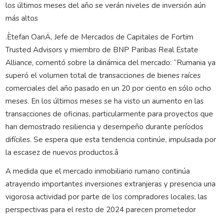
los últimos meses del año se verán niveles de inversión aún
más altos
.Ètefan OanÄ, Jefe de Mercados de Capitales de Fortim
Trusted Advisors y miembro de BNP Paribas Real Estate
Alliance, comentó sobre la dinámica del mercado: “Rumania ya
superó el volumen total de transacciones de bienes raíces
comerciales del año pasado en un 20 por ciento en sólo ocho
meses. En los últimos meses se ha visto un aumento en las
transacciones de oficinas, particularmente para proyectos que
han demostrado resiliencia y desempeño durante períodos
difíciles. Se espera que esta tendencia continúe, impulsada por
la escasez de nuevos productos.â
A medida que el mercado inmobiliario rumano continúa
atrayendo importantes inversiones extranjeras y presencia una
vigorosa actividad por parte de los compradores locales, las
perspectivas para el resto de 2024 parecen prometedor