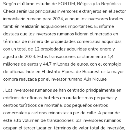
Según el último estudio de FORTIM, Bélgica y la República
Checa serán los principales inversores extranjeros en el sector
inmobiliario rumano para 2024, aunque los inversores locales
también realizarán adquisiciones importantes. El informe
destaca que los inversores rumanos lideran el mercado en
términos de número de propiedades comerciales adquiridas,
con un total de 12 propiedades adquiridas entre enero y
agosto de 2024. Estas transacciones oscilaron entre 1,4
millones de euros y 44,7 millones de euros, con el complejo
de oficinas Iride en El distrito Pipera de Bucarest es la mayor
compra realizada por el inversor rumano Alin Niculae
. Los inversores rumanos se han centrado principalmente en
edificios de oficinas, hoteles en ciudades más pequeñas y
centros turísticos de montaña, dos pequeños centros
comerciales y carteras minoristas a pie de calle. A pesar de
este alto volumen de transacciones, los inversores rumanos
ocupan el tercer lugar en términos de valor total de inversión,