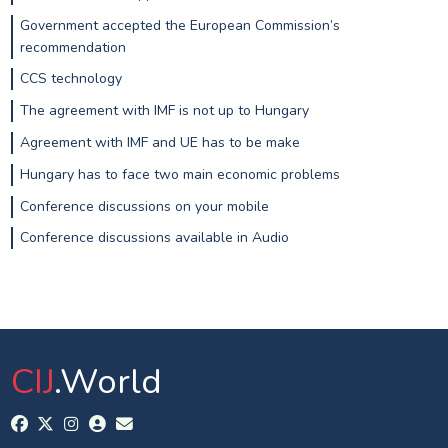
Government accepted the European Commission’s
recommendation
CCS technology
The agreement with IMF is not up to Hungary
Agreement with IMF and UE has to be make
Hungary has to face two main economic problems
Conference discussions on your mobile
Conference discussions available in Audio
CIJ
.World