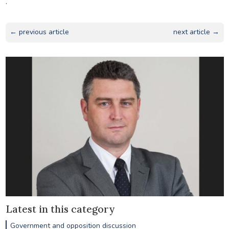
.
← previous article
next article →
Latest in this category
Government and opposition discussion