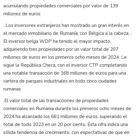
acumulando propiedades comerciales por valor de 139
millones de euros
. Los inversores extranjeros han mostrado un gran interés en
el mercado inmobiliario de Rumanía, con Bélgica a la cabeza. .
El inversor belga WDP ha tenido el mayor impacto,
adquiriendo tres propiedades por un valor total de 207
millones de euros en los primeros ocho meses de 2024. Le
sigue la República Checa, con el inversor CTP completando
una notable transacción de 168 millones de euros para una
cartera de parques industriales en todo cinco ciudades
rumanas
.El valor total de las transacciones de propiedades
comerciales en Rumania durante los primeros ocho meses de
2024 ha alcanzado los 661 millones de euros, superando el
total de todo 2023 en un 20 por ciento. Esta cifra indica una
sólida tendencia de crecimiento, con expectativas de que en