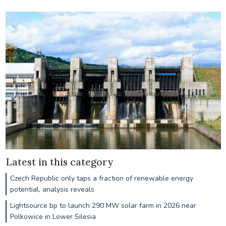
Latest in this category
Czech Republic only taps a fraction of renewable energy
potential, analysis reveals
Lightsource bp to launch 290 MW solar farm in 2026 near
Polkowice in Lower Silesia