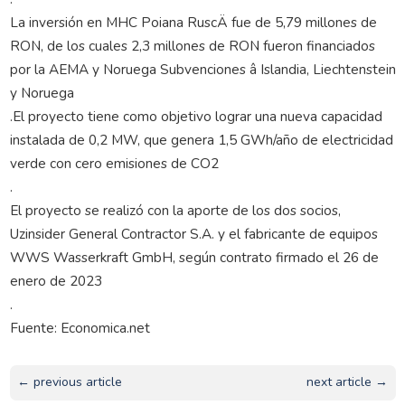
La inversión en MHC Poiana RuscÄ fue de 5,79 millones de
RON, de los cuales 2,3 millones de RON fueron financiados
por la AEMA y Noruega Subvenciones â Islandia, Liechtenstein
y Noruega
.El proyecto tiene como objetivo lograr una nueva capacidad
instalada de 0,2 MW, que genera 1,5 GWh/año de electricidad
verde con cero emisiones de CO2
.
El proyecto se realizó con la aporte de los dos socios,
Uzinsider General Contractor S.A. y el fabricante de equipos
WWS Wasserkraft GmbH, según contrato firmado el 26 de
enero de 2023
.
Fuente: Economica.net
← previous article
next article →