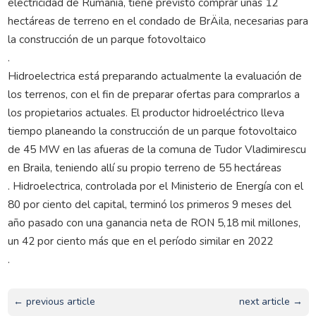
electricidad de Rumanía, tiene previsto comprar unas 12
hectáreas de terreno en el condado de BrÄila, necesarias para
la construcción de un parque fotovoltaico
.
Hidroelectrica está preparando actualmente la evaluación de
los terrenos, con el fin de preparar ofertas para comprarlos a
los propietarios actuales. El productor hidroeléctrico lleva
tiempo planeando la construcción de un parque fotovoltaico
de 45 MW en las afueras de la comuna de Tudor Vladimirescu
en Braila, teniendo allí su propio terreno de 55 hectáreas
. Hidroelectrica, controlada por el Ministerio de Energía con el
80 por ciento del capital, terminó los primeros 9 meses del
año pasado con una ganancia neta de RON 5,18 mil millones,
un 42 por ciento más que en el período similar en 2022
.
← previous article
next article →