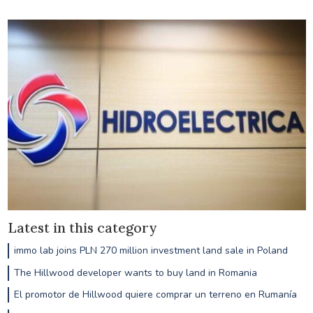
Latest in this category
immo lab joins PLN 270 million investment land sale in Poland
The Hillwood developer wants to buy land in Romania
El promotor de Hillwood quiere comprar un terreno en Rumanía