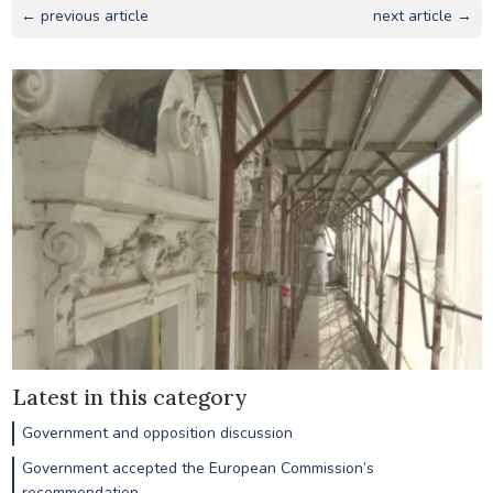
← previous article
next article →
Latest in this category
Government and opposition discussion
Government accepted the European Commission’s
recommendation