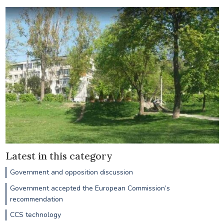
Latest in this category
Government and opposition discussion
Government accepted the European Commission’s
recommendation
CCS technology