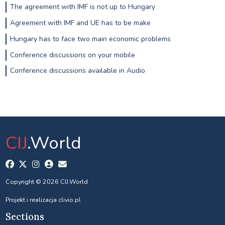
The agreement with IMF is not up to Hungary
Agreement with IMF and UE has to be make
Hungary has to face two main economic problems
Conference discussions on your mobile
Conference discussions available in Audio
CIJ
.World
Copyright © 2026 CIJ.World
Projekt i realizacja
clivio.pl
Sections