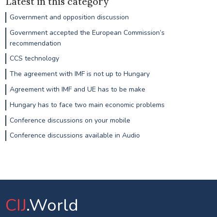
Latest in this category
Government and opposition discussion
Government accepted the European Commission’s
recommendation
CCS technology
The agreement with IMF is not up to Hungary
Agreement with IMF and UE has to be make
Hungary has to face two main economic problems
Conference discussions on your mobile
Conference discussions available in Audio
CIJ
.World