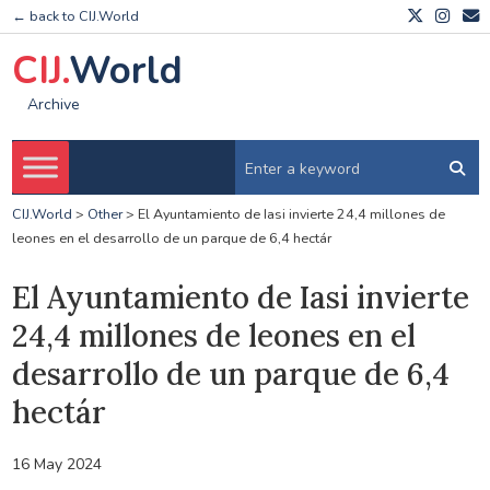
← back to CIJ.World
CIJ.
World
Archive
CIJ.World
>
Other
>
El Ayuntamiento de Iasi invierte 24,4 millones de
leones en el desarrollo de un parque de 6,4 hectár
El Ayuntamiento de Iasi invierte
24,4 millones de leones en el
desarrollo de un parque de 6,4
hectár
16 May 2024