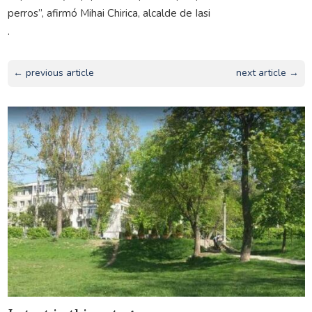
perros”, afirmó Mihai Chirica, alcalde de Iasi
.
← previous article
next article →