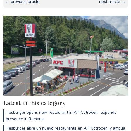
← previous article
next article →
Latest in this category
Hesburger opens new restaurant in AFI Cotroceni, expands
presence in Romania
Hesburger abre un nuevo restaurante en AFI Cotroceni y amplía