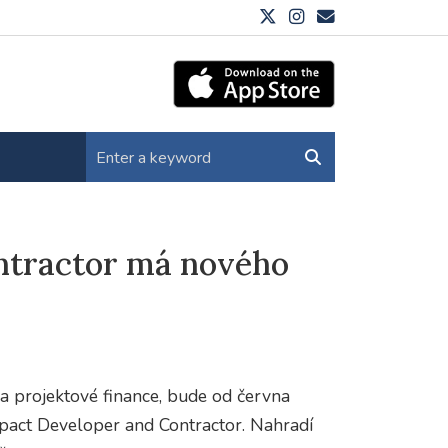
ntractor má nového
a projektové finance, bude od června
pact Developer and Contractor. Nahradí