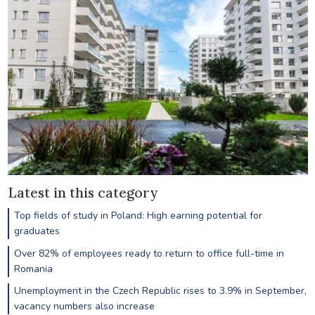
Latest in this category
Top fields of study in Poland: High earning potential for
graduates
Over 82% of employees ready to return to office full-time in
Romania
Unemployment in the Czech Republic rises to 3.9% in September,
vacancy numbers also increase