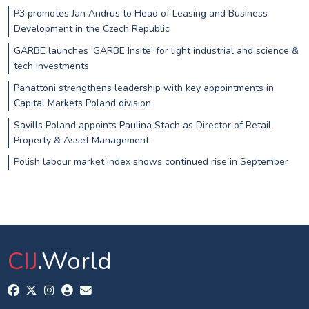
P3 promotes Jan Andrus to Head of Leasing and Business
Development in the Czech Republic
GARBE launches ‘GARBE Insite’ for light industrial and science &
tech investments
Panattoni strengthens leadership with key appointments in
Capital Markets Poland division
Savills Poland appoints Paulina Stach as Director of Retail
Property & Asset Management
Polish labour market index shows continued rise in September
CIJ
.World