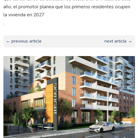
año, el promotor planea que los primeros residentes ocupen
la vivienda en 2027
.
← previous article
next article →