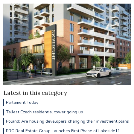
Latest in this category
Parlament Today
Tallest Czech residential tower going up
Poland: Are housing developers changing their investment plans
RRG Real Estate Group Launches First Phase of Lakeside11