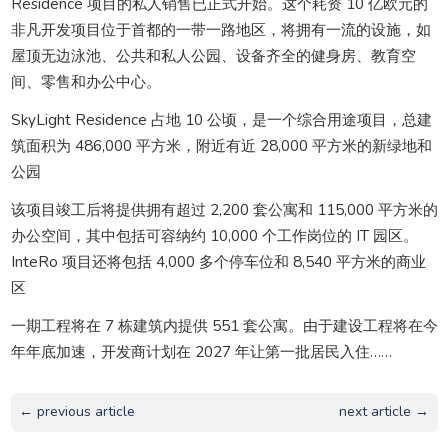
Residence 项目的私人销售已正式开始。这个耗资 10 亿欧元的
非凡开发项目位于首都的一带一路地区，将拥有一流的设施，如
屋顶无边泳池、公共和私人公园、设备齐全的健身房、教育空
间、零售和办公中心。
SkyLight Residence 占地 10 公顷，是一个综合用途项目，总建
筑面积为 486,000 平方米，附近有近 28,000 平方米的新绿地和
公园
该项目竣工后将提供拥有超过 2,200 套公寓和 115,000 平方米的
办公空间，其中包括可容纳约 10,000 个工作岗位的 IT 园区。
InteRo 项目还将包括 4,000 多个停车位和 8,540 平方米的商业
区
一期工程将在 7 栋建筑内提供 551 套公寓。由于建设工程将在今
年年底加速，开发商计划在 2027 年让第一批居民入住……
← previous article
next article →