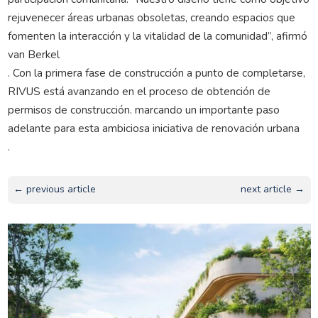
rejuvenecer áreas urbanas obsoletas, creando espacios que
fomenten la interacción y la vitalidad de la comunidad”, afirmó
van Berkel
. Con la primera fase de construcción a punto de completarse,
RIVUS está avanzando en el proceso de obtención de
permisos de construcción. marcando un importante paso
adelante para esta ambiciosa iniciativa de renovación urbana
.
← previous article
next article →