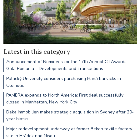
Latest in this category
Announcement of Nominees for the 17th Annual CIJ Awards
Gala Romania – Developments and Transactions
Palacký University considers purchasing Haná barracks in
Olomouc
PAMERA expands to North America: First deal successfully
closed in Manhattan, New York City
Deka Immobilien makes strategic acquisition in Sydney after 20-
year hiatus
Major redevelopment underway at former Bekon textile factory
site in Hrádek nad Nisou