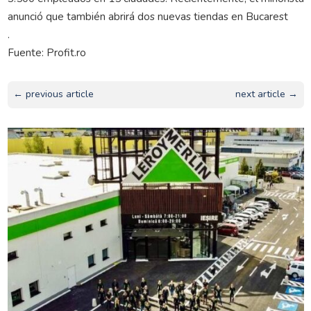
anunció que también abrirá dos nuevas tiendas en Bucarest
.
Fuente: Profit.ro
← previous article
next article →