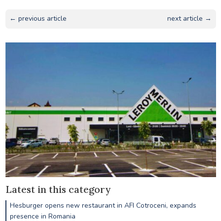
← previous article
next article →
Latest in this category
Hesburger opens new restaurant in AFI Cotroceni, expands
presence in Romania