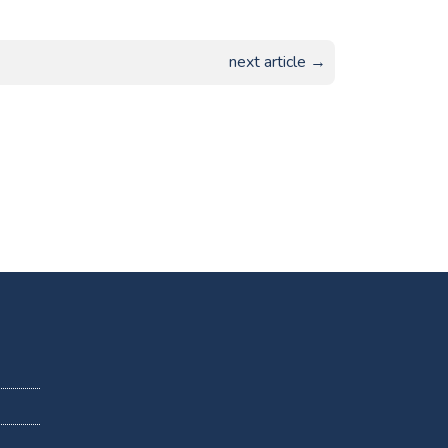
next article →