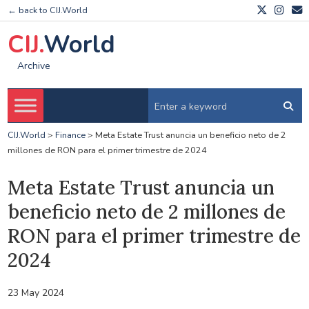
← back to CIJ.World
CIJ.
World
Archive
CIJ.World
>
Finance
>
Meta Estate Trust anuncia un beneficio neto de 2
millones de RON para el primer trimestre de 2024
Meta Estate Trust anuncia un
beneficio neto de 2 millones de
RON para el primer trimestre de
2024
23 May 2024