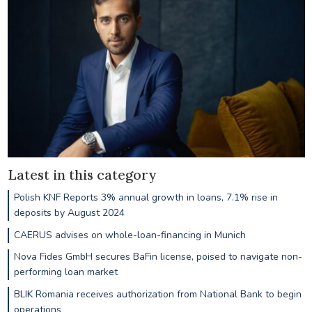
Latest in this category
Polish KNF Reports 3% annual growth in loans, 7.1% rise in
deposits by August 2024
CAERUS advises on whole-loan-financing in Munich
Nova Fides GmbH secures BaFin license, poised to navigate non-
performing loan market
BLIK Romania receives authorization from National Bank to begin
operations