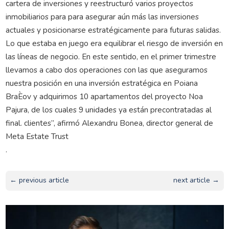
cartera de inversiones y reestructuró varios proyectos
inmobiliarios para para asegurar aún más las inversiones
actuales y posicionarse estratégicamente para futuras salidas.
Lo que estaba en juego era equilibrar el riesgo de inversión en
las líneas de negocio. En este sentido, en el primer trimestre
llevamos a cabo dos operaciones con las que aseguramos
nuestra posición en una inversión estratégica en Poiana
BraÈov y adquirimos 10 apartamentos del proyecto Noa
Pajura, de los cuales 9 unidades ya están precontratadas al
final. clientes”, afirmó Alexandru Bonea, director general de
Meta Estate Trust
.
← previous article
next article →