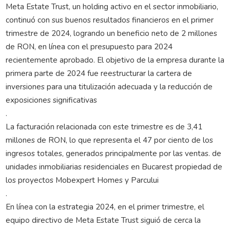
Meta Estate Trust, un holding activo en el sector inmobiliario,
continuó con sus buenos resultados financieros en el primer
trimestre de 2024, logrando un beneficio neto de 2 millones
de RON, en línea con el presupuesto para 2024
recientemente aprobado. El objetivo de la empresa durante la
primera parte de 2024 fue reestructurar la cartera de
inversiones para una titulización adecuada y la reducción de
exposiciones significativas
.
La facturación relacionada con este trimestre es de 3,41
millones de RON, lo que representa el 47 por ciento de los
ingresos totales, generados principalmente por las ventas. de
unidades inmobiliarias residenciales en Bucarest propiedad de
los proyectos Mobexpert Homes y Parcului
.
En línea con la estrategia 2024, en el primer trimestre, el
equipo directivo de Meta Estate Trust siguió de cerca la