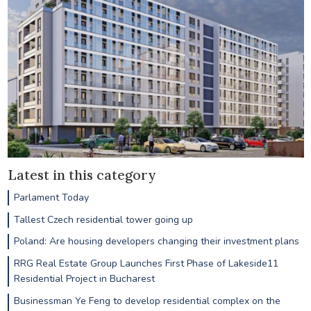
Latest in this category
Parlament Today
Tallest Czech residential tower going up
Poland: Are housing developers changing their investment plans
RRG Real Estate Group Launches First Phase of Lakeside11
Residential Project in Bucharest
Businessman Ye Feng to develop residential complex on the