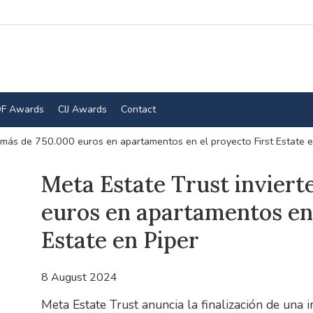
F Awards
CIJ Awards
Contact
e más de 750.000 euros en apartamentos en el proyecto First Estate e
Meta Estate Trust inviert
euros en apartamentos en 
Estate en Piper
8 August 2024
Meta Estate Trust anuncia la finalización de una