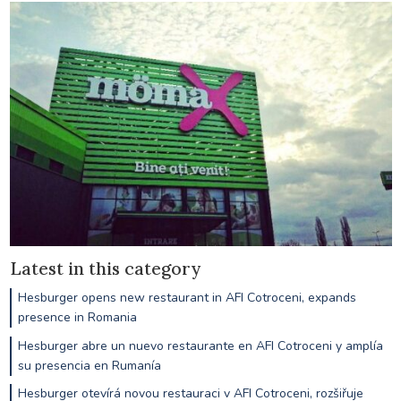
Latest in this category
Hesburger opens new restaurant in AFI Cotroceni, expands
presence in Romania
Hesburger abre un nuevo restaurante en AFI Cotroceni y amplía
su presencia en Rumanía
Hesburger otevírá novou restauraci v AFI Cotroceni, rozšiřuje