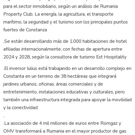
para el sector inmobiliario, según un análisis de Rumania
Property Club. La energía, la agricultura, el transporte
marítimo, la seguridad y el turismo son los principales puntos
fuertes de Constanza
.Se están desarrollando más de 1.000 habitaciones de hotel
afiliadas internacionalmente, con fechas de apertura entre
2024 y 2028, según la consultora de turismo Est Hospitality
.El inversor Iulius está trabajando en un desarrollo complejo en
Constanta en un terreno de 38 hectáreas que integrará
jardines urbanos, oficinas, áreas comerciales y de
entretenimiento, instalaciones educativas y culturales, pero
también una infraestructura integrada para apoyar la movilidad
y la conectividad
.
.La asociación de 4 mil millones de euros entre Romgaz y
OMV transformará a Rumania en el mayor productor de gas