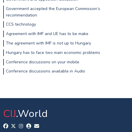
Government accepted the European Commission’s
recommendation
CCS technology
Agreement with IMF and UE has to be make
The agreement with IMF is not up to Hungary
Hungary has to face two main economic problems
Conference discussions on your mobile
Conference discussions available in Audio
CIJ
.World