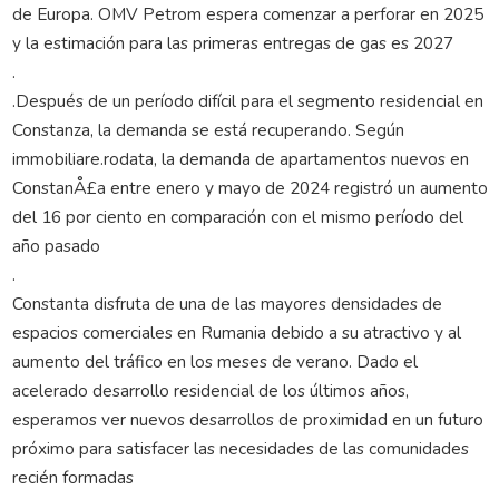
de Europa. OMV Petrom espera comenzar a perforar en 2025
y la estimación para las primeras entregas de gas es 2027
.
.Después de un período difícil para el segmento residencial en
Constanza, la demanda se está recuperando. Según
immobiliare.rodata, la demanda de apartamentos nuevos en
ConstanÅ£a entre enero y mayo de 2024 registró un aumento
del 16 por ciento en comparación con el mismo período del
año pasado
.
Constanta disfruta de una de las mayores densidades de
espacios comerciales en Rumania debido a su atractivo y al
aumento del tráfico en los meses de verano. Dado el
acelerado desarrollo residencial de los últimos años,
esperamos ver nuevos desarrollos de proximidad en un futuro
próximo para satisfacer las necesidades de las comunidades
recién formadas