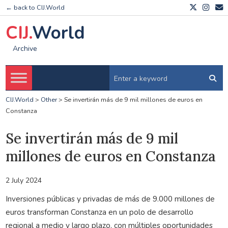
← back to CIJ.World
CIJ.
World
Archive
CIJ.World
>
Other
>
Se invertirán más de 9 mil millones de euros en
Constanza
Se invertirán más de 9 mil
millones de euros en Constanza
2 July 2024
Inversiones públicas y privadas de más de 9.000 millones de
euros transforman Constanza en un polo de desarrollo
regional a medio y largo plazo, con múltiples oportunidades