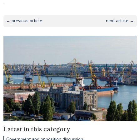
.
← previous article
next article →
Latest in this category
Government and opposition discussion