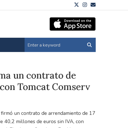
rma un contrato de
s con Tomcat Comserv
 firmó un contrato de arrendamiento de 17
e 40,2 millones de euros sin IVA, con