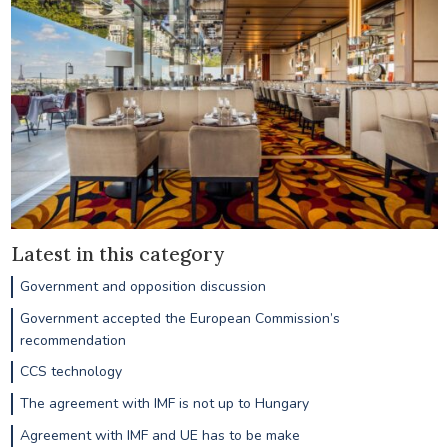
Latest in this category
Government and opposition discussion
Government accepted the European Commission’s
recommendation
CCS technology
The agreement with IMF is not up to Hungary
Agreement with IMF and UE has to be make