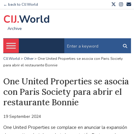
← back to CIJ.World
CIJ.
World
Archive
CIJ.World
>
Other
>
One United Properties se asocia con Paris Society
para abrir el restaurante Bonnie
One United Properties se asocia
con Paris Society para abrir el
restaurante Bonnie
19 September 2024
One United Properties se complace en anunciar la expansión