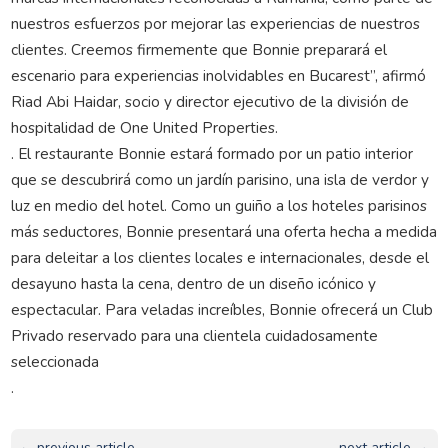
nuestros esfuerzos por mejorar las experiencias de nuestros
clientes. Creemos firmemente que Bonnie preparará el
escenario para experiencias inolvidables en Bucarest”, afirmó
Riad Abi Haidar, socio y director ejecutivo de la división de
hospitalidad de One United Properties.
. El restaurante Bonnie estará formado por un patio interior
que se descubrirá como un jardín parisino, una isla de verdor y
luz en medio del hotel. Como un guiño a los hoteles parisinos
más seductores, Bonnie presentará una oferta hecha a medida
para deleitar a los clientes locales e internacionales, desde el
desayuno hasta la cena, dentro de un diseño icónico y
espectacular. Para veladas increíbles, Bonnie ofrecerá un Club
Privado reservado para una clientela cuidadosamente
seleccionada
.
← previous article
next article →