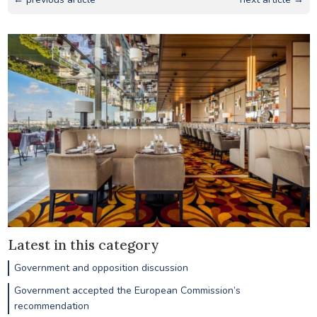
Latest in this category
Government and opposition discussion
Government accepted the European Commission’s
recommendation