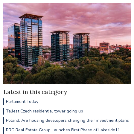
Latest in this category
Parlament Today
Tallest Czech residential tower going up
Poland: Are housing developers changing their investment plans
RRG Real Estate Group Launches First Phase of Lakeside11