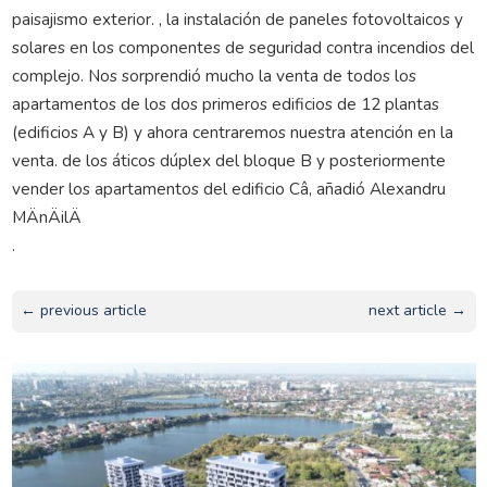
paisajismo exterior. , la instalación de paneles fotovoltaicos y
solares en los componentes de seguridad contra incendios del
complejo. Nos sorprendió mucho la venta de todos los
apartamentos de los dos primeros edificios de 12 plantas
(edificios A y B) y ahora centraremos nuestra atención en la
venta. de los áticos dúplex del bloque B y posteriormente
vender los apartamentos del edificio Câ, añadió Alexandru
MÄnÄilÄ
.
← previous article
next article →