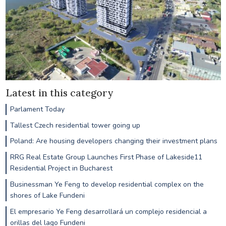
Latest in this category
Parlament Today
Tallest Czech residential tower going up
Poland: Are housing developers changing their investment plans
RRG Real Estate Group Launches First Phase of Lakeside11
Residential Project in Bucharest
Businessman Ye Feng to develop residential complex on the
shores of Lake Fundeni
El empresario Ye Feng desarrollará un complejo residencial a
orillas del lago Fundeni