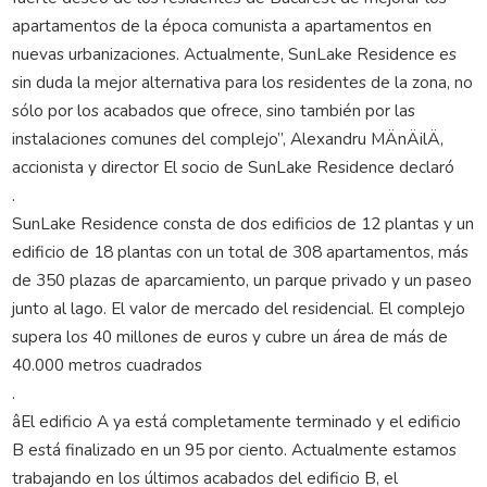
apartamentos de la época comunista a apartamentos en
nuevas urbanizaciones. Actualmente, SunLake Residence es
sin duda la mejor alternativa para los residentes de la zona, no
sólo por los acabados que ofrece, sino también por las
instalaciones comunes del complejo”, Alexandru MÄnÄilÄ,
accionista y director El socio de SunLake Residence declaró
.
SunLake Residence consta de dos edificios de 12 plantas y un
edificio de 18 plantas con un total de 308 apartamentos, más
de 350 plazas de aparcamiento, un parque privado y un paseo
junto al lago. El valor de mercado del residencial. El complejo
supera los 40 millones de euros y cubre un área de más de
40.000 metros cuadrados
.
âEl edificio A ya está completamente terminado y el edificio
B está finalizado en un 95 por ciento. Actualmente estamos
trabajando en los últimos acabados del edificio B, el