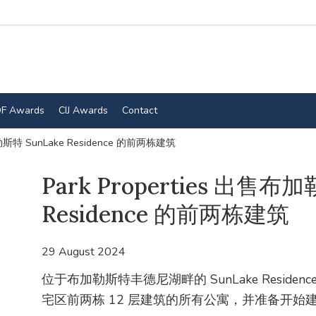
F Awards
CIJ Awards
Contact
加勒斯特 SunLake Residence 的前两栋建筑
Park Properties 出售布
Residence 的前两栋建筑
29 August 2024
位于布加勒斯特丰德尼湖畔的 SunLake Residence 
宅区前两栋 12 层建筑的所有公寓，并准备开始建