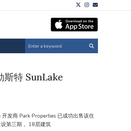
加勒斯特 SunLake
开发商 Park Properties 已成功出售该住
设第三期， 18层建筑