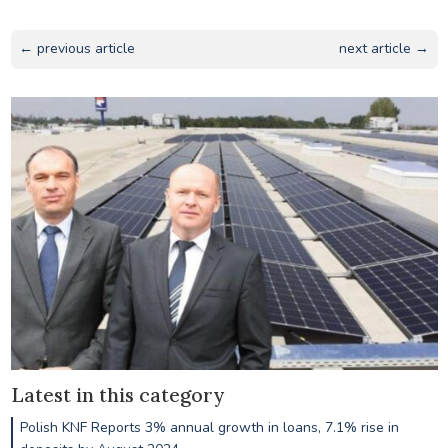
← previous article
next article →
Latest in this category
Polish KNF Reports 3% annual growth in loans, 7.1% rise in