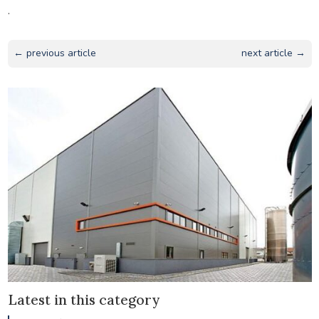
.
← previous article
next article →
Latest in this category