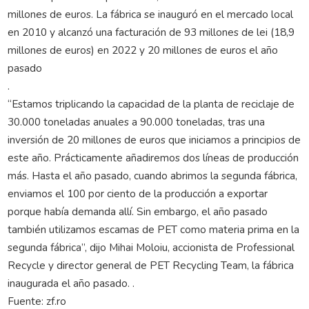
millones de euros. La fábrica se inauguró en el mercado local
en 2010 y alcanzó una facturación de 93 millones de lei (18,9
millones de euros) en 2022 y 20 millones de euros el año
pasado
.
“Estamos triplicando la capacidad de la planta de reciclaje de
30.000 toneladas anuales a 90.000 toneladas, tras una
inversión de 20 millones de euros que iniciamos a principios de
este año. Prácticamente añadiremos dos líneas de producción
más. Hasta el año pasado, cuando abrimos la segunda fábrica,
enviamos el 100 por ciento de la producción a exportar
porque había demanda allí. Sin embargo, el año pasado
también utilizamos escamas de PET como materia prima en la
segunda fábrica”, dijo Mihai Moloiu, accionista de Professional
Recycle y director general de PET Recycling Team, la fábrica
inaugurada el año pasado. .
Fuente: zf.ro