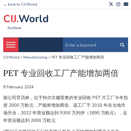
← back to CIJ.World
CIJ.
World
Archive
CIJ.World
>
Manufacturing
>
PET 专业回收工厂产能增加两倍
PET 专业回收工厂产能增加两倍
8 February 2024
据公司官员称，位于特尔古穆雷奥的专业回收 PET 片工厂今年投
资 2000 万欧元，产能将增加两倍。该工厂于 2010 年在当地市
场开业，2022 年营业额达到 9300 万列伊（1890 万欧元），去
年营业额达到 2000 万欧元