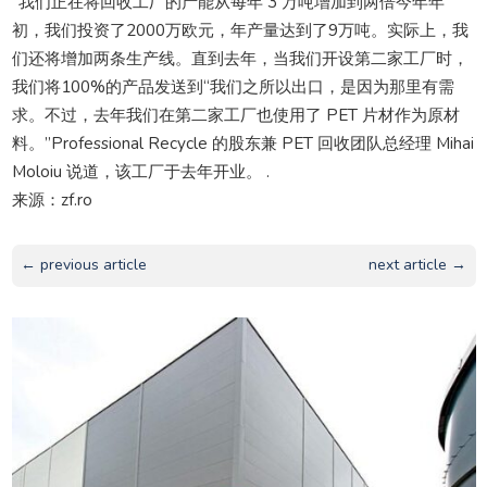
“我们正在将回收工厂的产能从每年 3 万吨增加到两倍今年年
初，我们投资了2000万欧元，年产量达到了9万吨。实际上，我
们还将增加两条生产线。直到去年，当我们开设第二家工厂时，
我们将100%的产品发送到“我们之所以出口，是因为那里有需
求。不过，去年我们在第二家工厂也使用了 PET 片材作为原材
料。”Professional Recycle 的股东兼 PET 回收团队总经理 Mihai
Moloiu 说道，该工厂于去年开业。 .
来源：zf.ro
← previous article
next article →