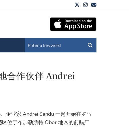
当地合作伙伴 Andrei
伴、企业家 Andrei Sandu 一起开始在罗马
位于布加勒斯特 Obor 地区的前醋厂