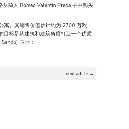
 Romeo Valentin Preda 手中购买
公寓。其销售价值估计约为 2700 万欧
。我们的目标是从建筑和建筑角度打造一个优质
Sandu) 表示：
next article →