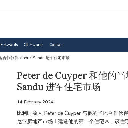
F Awards
CIJ Awards
Contact
的当地合作伙伴 Andrei Sandu 进军住宅市场
Peter de Cuyper 和他的
Sandu 进军住宅市场
14 February 2024
比利时商人 Peter de Cuyper 与他的当地合作伙
尼亚房地产市场上建造他的第一个住宅区，该住宅区