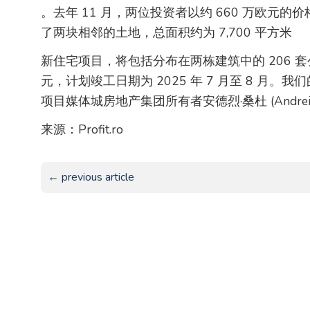
。去年 11 月，两位投资者以约 660 万欧元的价格从商人
了两块相邻的土地，总面积约为 7,700 平方米
新住宅项目，将包括分布在两栋建筑中的 206 套
元，计划竣工日期为 2025 年 7 月至 8 月
项目媒体城房地产集团所有者安德烈·桑杜 (Andrei 
来源：Profit.ro
← previous article