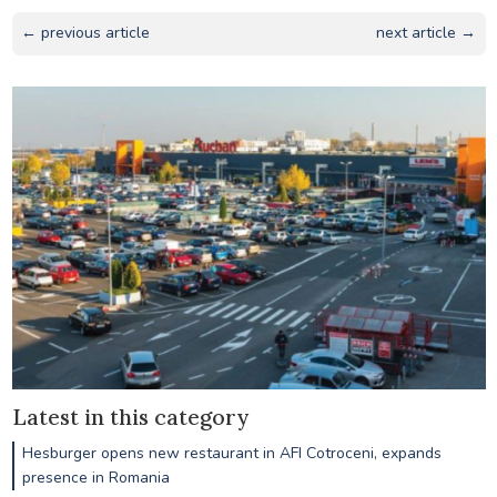
← previous article
next article →
Latest in this category
Hesburger opens new restaurant in AFI Cotroceni, expands
presence in Romania