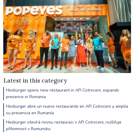
Latest in this category
Hesburger opens new restaurant in AFI Cotroceni, expands
presence in Romania
Hesburger abre un nuevo restaurante en AFI Cotroceni y amplía
su presencia en Rumanía
Hesburger otevírá novou restauraci v AFI Cotroceni, rozšiřuje
přítomnost v Rumunsku