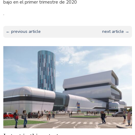
bajo en el primer trimestre de 2020
.
← previous article
next article →