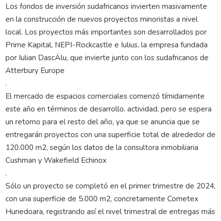
Los fondos de inversión sudafricanos invierten masivamente
en la construcción de nuevos proyectos minoristas a nivel
local. Los proyectos más importantes son desarrollados por
Prime Kapital, NEPI-Rockcastle e Iulius, la empresa fundada
por Iulian DascÄlu, que invierte junto con los sudafricanos de
Atterbury Europe
.
El mercado de espacios comerciales comenzó tímidamente
este año en términos de desarrollo. actividad, pero se espera
un retorno para el resto del año, ya que se anuncia que se
entregarán proyectos con una superficie total de alrededor de
120.000 m2, según los datos de la consultora inmobiliaria
Cushman y Wakefield Echinox
.
Sólo un proyecto se completó en el primer trimestre de 2024,
con una superficie de 5.000 m2, concretamente Cometex
Hunedoara, registrando así el nivel trimestral de entregas más